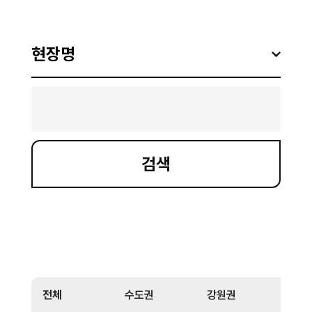
전체
수도권
강원권