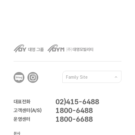
Family Site
02)415-6488
대표전화
1800-6488
고객센터(A/S)
1800-6688
운영센터
본사