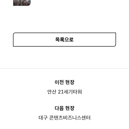
목록으로
이전 현장
안산 21세기타워
다음 현장
대구 콘텐츠비즈니스센터