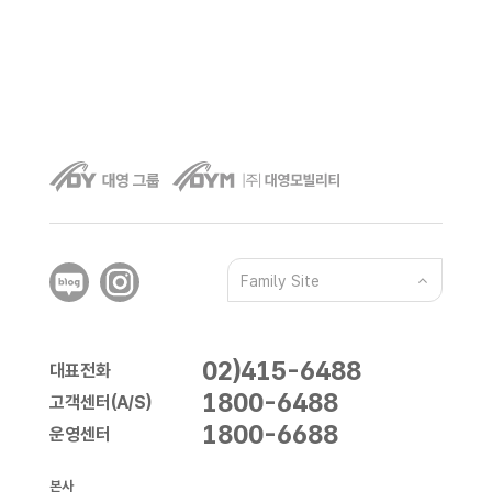
Family Site
02)415-6488
대표전화
1800-6488
고객센터(A/S)
1800-6688
운영센터
본사