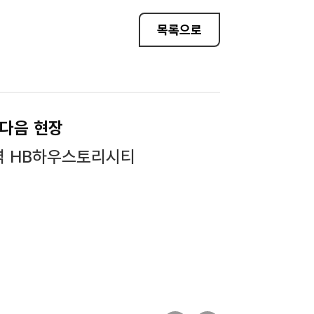
목록으로
다음 현장
역 HB하우스토리시티