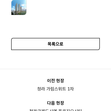
목록으로
이전 현장
청라 가림스위트 1차
다음 현장