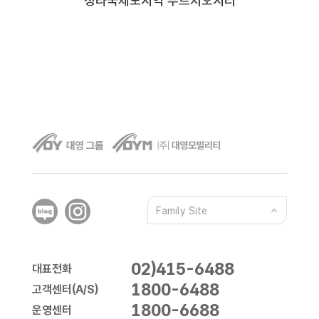
청라국제도시역 푸르지오시티
Family Site
02)415-6488
대표전화
1800-6488
고객센터(A/S)
1800-6688
운영센터