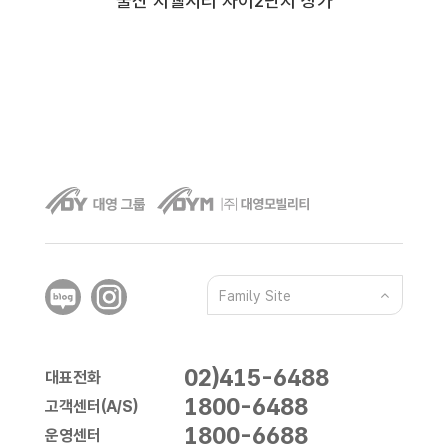
울산 지웰시티 자이2단지 상가
Family Site
02)415-6488
대표전화
1800-6488
고객센터(A/S)
1800-6688
운영센터