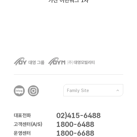
가산 어반워크 1차
Family Site
02)415-6488
대표전화
1800-6488
고객센터(A/S)
1800-6688
운영센터