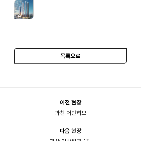
목록으로
이전 현장
과천 어반허브
다음 현장