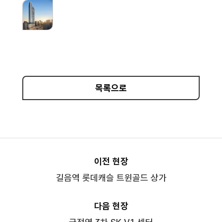
목록으로
이전 현장
길음역 롯데캐슬 트윈골드 상가
다음 현장