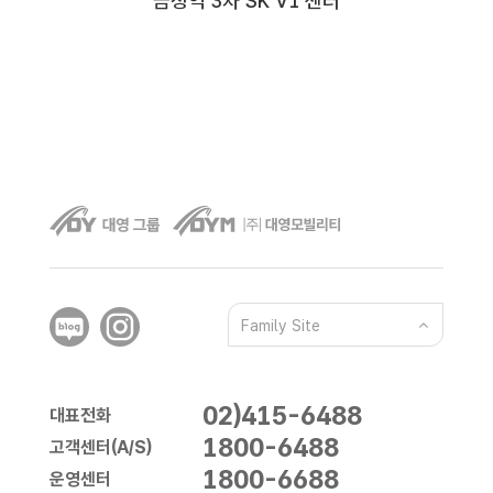
금정역 3차 SK V1 센터
Family Site
02)415-6488
대표전화
1800-6488
고객센터(A/S)
1800-6688
운영센터