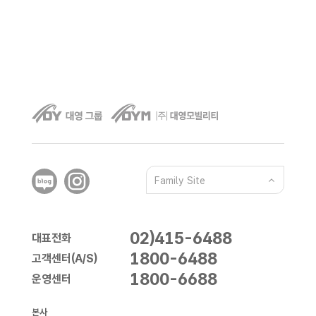
Family Site
02)415-6488
대표전화
1800-6488
고객센터(A/S)
1800-6688
운영센터
본사