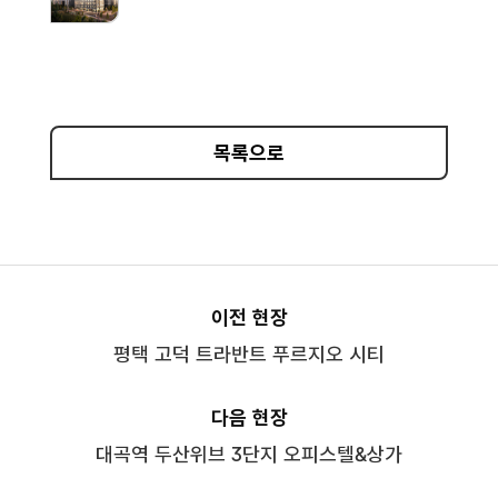
목록으로
이전 현장
평택 고덕 트라반트 푸르지오 시티
다음 현장
대곡역 두산위브 3단지 오피스텔&상가