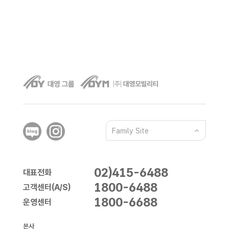
Family Site
02)415-6488
대표전화
1800-6488
고객센터(A/S)
1800-6688
운영센터
본사